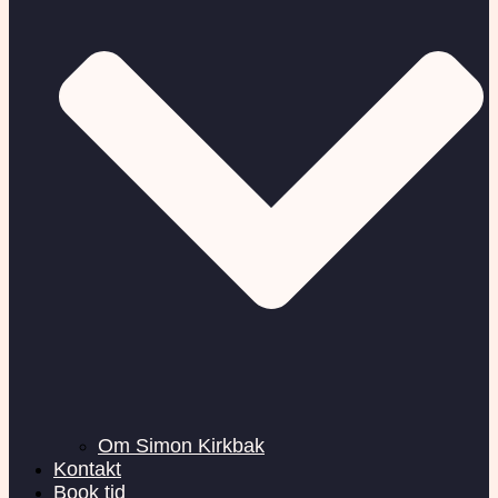
Om Simon Kirkbak
Kontakt
Book tid