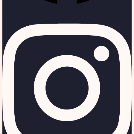
Instagram