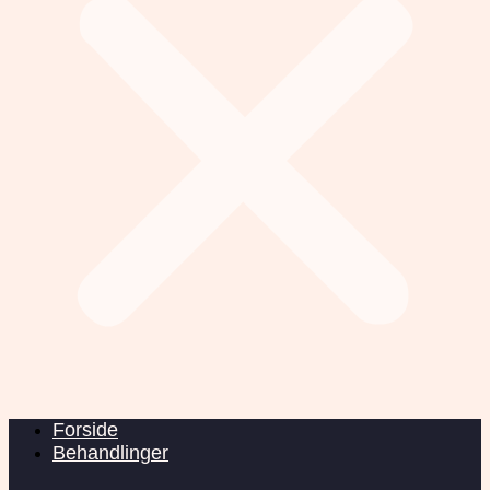
Forside
Behandlinger