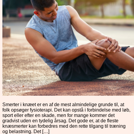
Smerter i knæet er en af de mest almindelige grunde til, at
folk opsøger fysioterapi. Det kan opstå i forbindelse med løb,
sport eller efter en skade, men for mange kommer det
gradvist uden en tydelig årsag. Det gode er, at de fleste
knæsmerter kan forbedres med den rette tilgang til træning
og belastning. Det […]