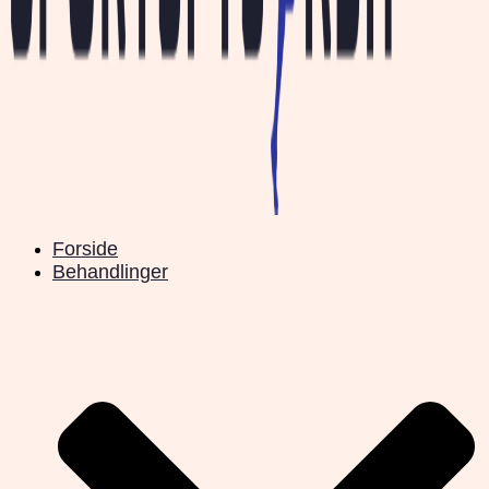
Forside
Behandlinger