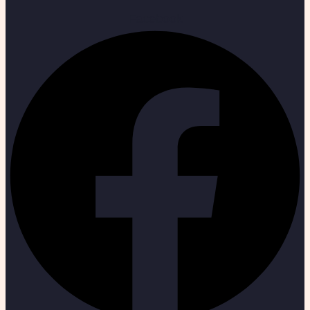
Facebook