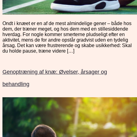
Ondt i knæet er en af de mest almindelige gener – både hos
dem, der træner meget, og hos dem med en stillesiddende
hverdag. For nogle kommer smerterne pludseligt efter en
aktivitet, mens de for andre opstår gradvist uden en tydelig
årsag. Det kan være frustrerende og skabe usikkerhed: Skal
du holde pause, træne videre […]
Genoptræning af knæ: Øvelser, årsager og
behandling