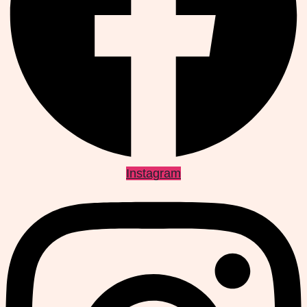
Instagram