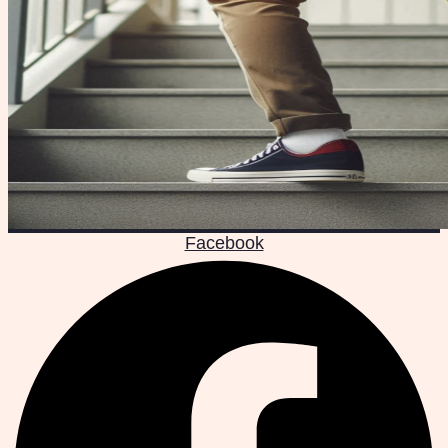
Facebook