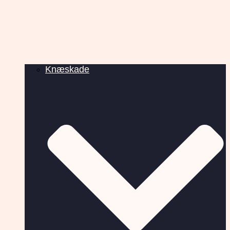
Knæskade