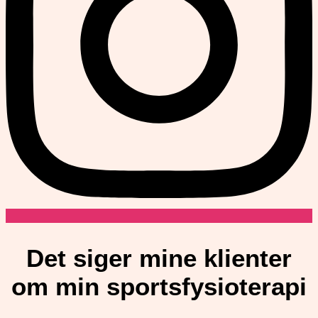
Det siger mine klienter
om min sportsfysioterapi