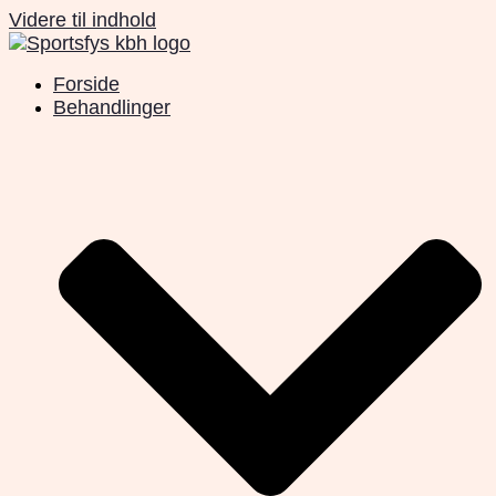
Videre til indhold
Forside
Behandlinger