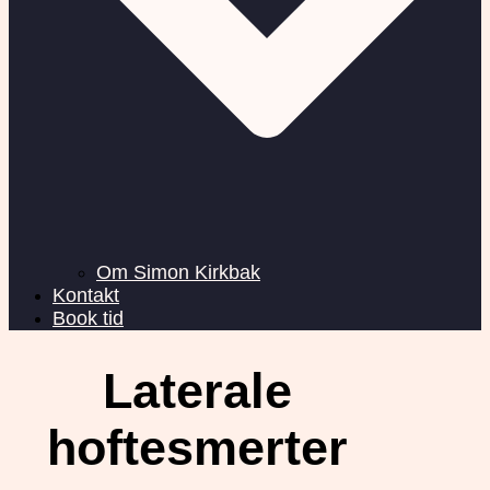
Om Simon Kirkbak
Kontakt
Book tid
Laterale
hoftesmerter