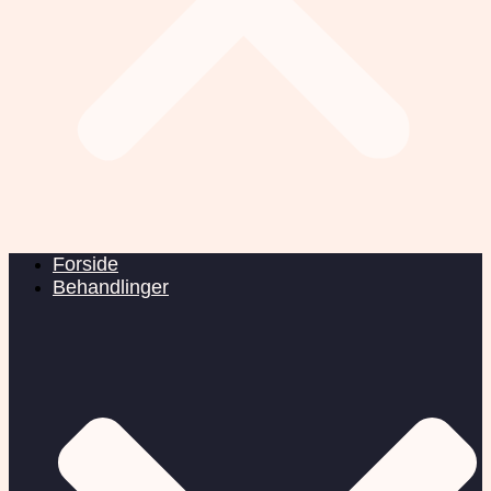
Forside
Behandlinger