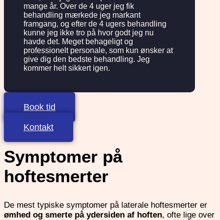
mange år. Over de 4 uger jeg fik
behandling mærkede jeg markant
framgang, og efter de 4 ugers behandling
kunne jeg ikke tro på hvor godt jeg nu
havde det. Meget behageligt og
professionelt personale, som kun ønsker at
give dig den bedste behandling. Jeg
kommer helt sikkert igen.
Book tid
Kontakt
Symptomer på
hoftesmerter
De mest typiske symptomer på laterale hoftesmerter er
ømhed og smerte på ydersiden af hoften
, ofte lige over