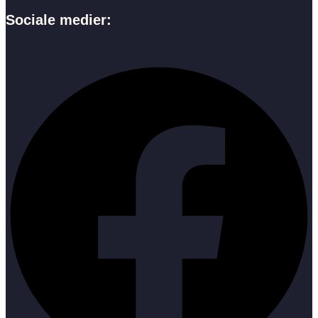
Sociale medier:
Facebook