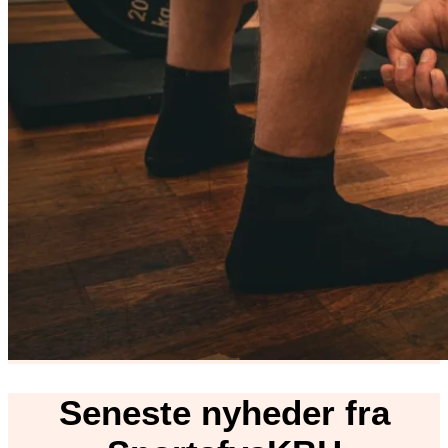
Seneste nyheder fra