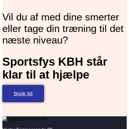
Vil du af med dine smerter
eller tage din træning til det
næste niveau?
Sportsfys KBH står
klar til at hjælpe
Book tid