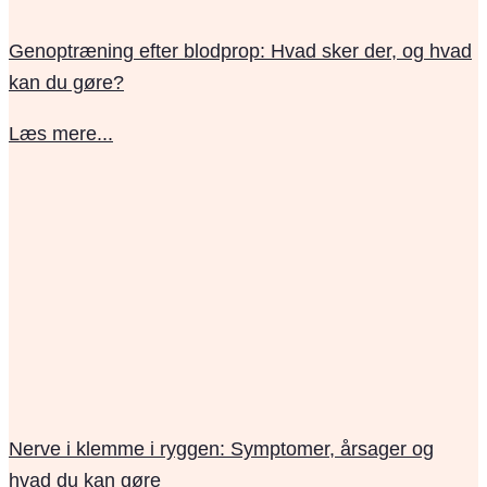
Genoptræning efter blodprop: Hvad sker der, og hvad
kan du gøre?
Læs mere...
Nerve i klemme i ryggen: Symptomer, årsager og
hvad du kan gøre