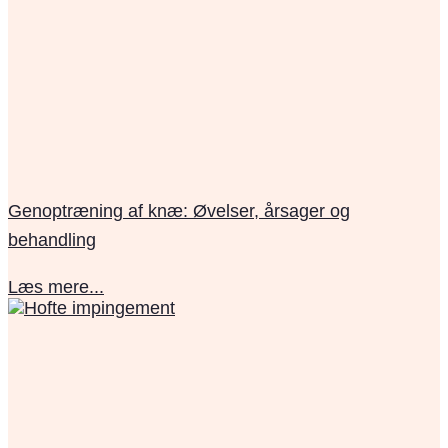
Genoptræning af knæ: Øvelser, årsager og
behandling
Læs mere...