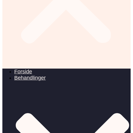
Forside
Behandlinger