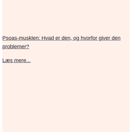
Psoas-musklen: Hvad er den, og hvorfor giver den
problemer?
Læs mere...