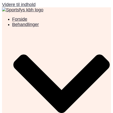
Videre til indhold
Forside
Behandlinger