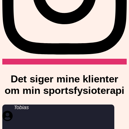
Det siger mine klienter
om min sportsfysioterapi
Tobias