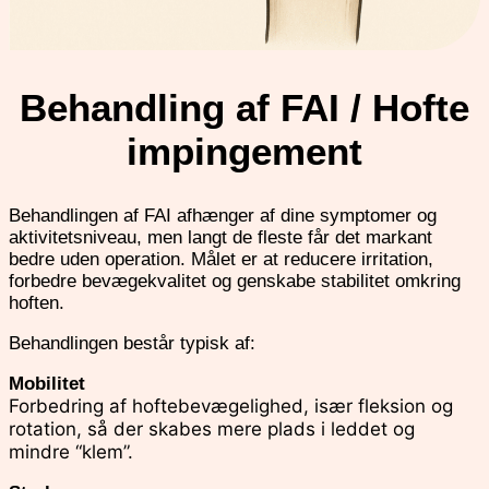
Behandling af FAI / Hofte
impingement
Behandlingen af FAI afhænger af dine symptomer og
aktivitetsniveau, men langt de fleste får det markant
bedre uden operation. Målet er at reducere irritation,
forbedre bevægekvalitet og genskabe stabilitet omkring
hoften.
Behandlingen består typisk af:
Mobilitet
Forbedring af hoftebevægelighed, især fleksion og
rotation, så der skabes mere plads i leddet og
mindre “klem”.