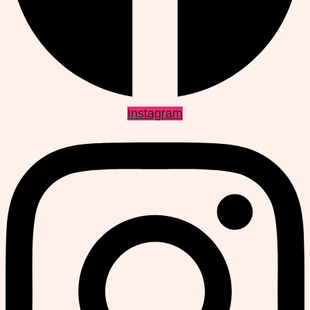
Instagram