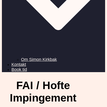
Om Simon Kirkbak
Kontakt
Book tid
FAI / Hofte
Impingement