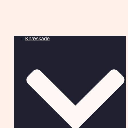
Knæskade