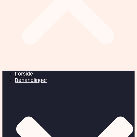
Forside
Behandlinger