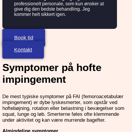
professionelt personale, som kun ønsker at
give dig den bedste behandling. Jeg
kommer helt sikkert igen.
Book tid
Kontakt
Symptomer på hofte
impingement
De mest typiske symptomer på FAI (femoroacetabulær
impingement) er dybe lyskesmerter, som opstår ved
hoftebøjning, rotation eller belastning i bevægelser som
squat, lunge og løb. Smerterne føles ofte klemmende
under aktivitet og kan være murrende bagefter.
Almindelige symptomer