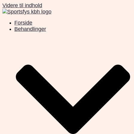
Videre til indhold
Forside
Behandlinger