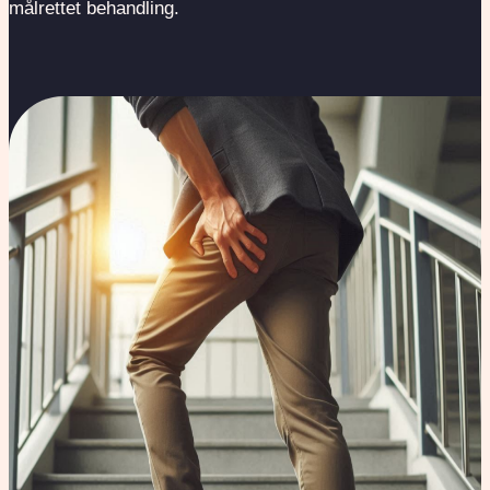
målrettet behandling.