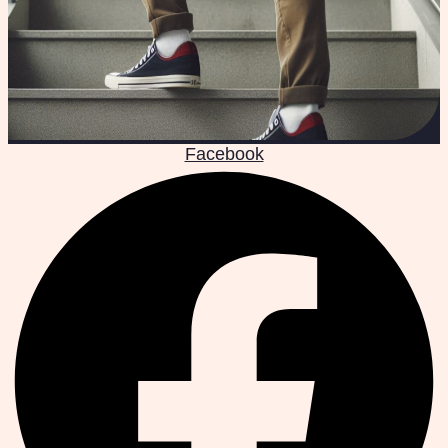
Facebook