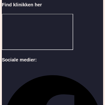
Find klinikken her
Sociale medier:
Facebook