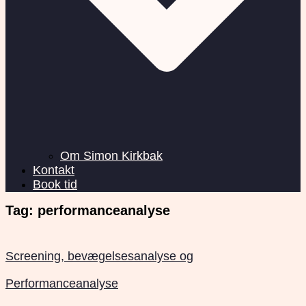
Om Simon Kirkbak
Kontakt
Book tid
Tag:
performanceanalyse
Screening, bevægelsesanalyse og
Performanceanalyse