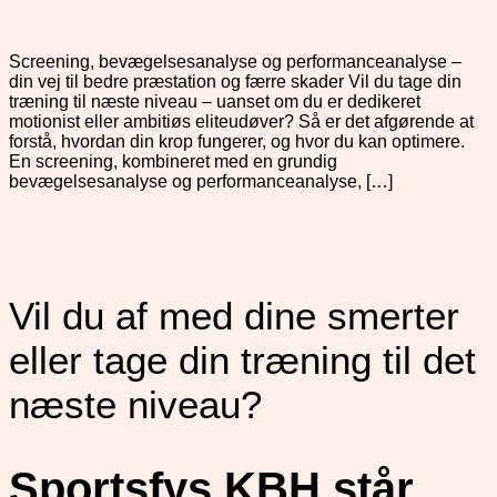
Screening, bevægelsesanalyse og performanceanalyse –
din vej til bedre præstation og færre skader Vil du tage din
træning til næste niveau – uanset om du er dedikeret
motionist eller ambitiøs eliteudøver? Så er det afgørende at
forstå, hvordan din krop fungerer, og hvor du kan optimere.
En screening, kombineret med en grundig
bevægelsesanalyse og performanceanalyse, […]
Vil du af med dine smerter
eller tage din træning til det
næste niveau?
Sportsfys KBH står