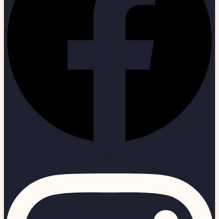
Instagram