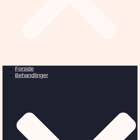
Forside
Behandlinger