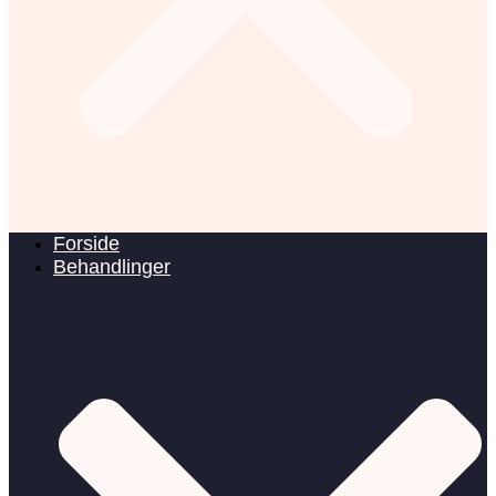
Forside
Behandlinger