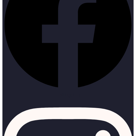
Instagram