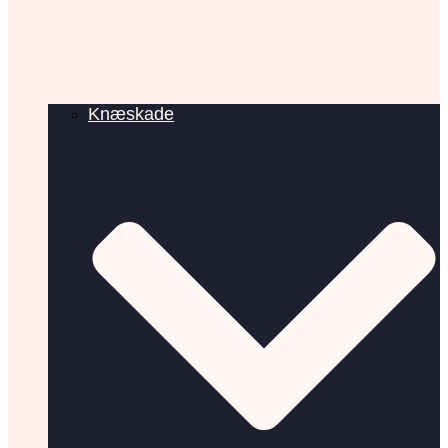
Knæskade