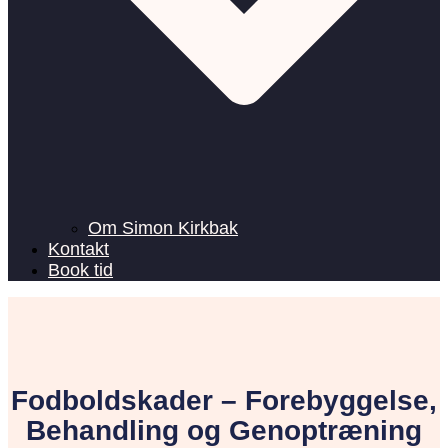
Om Simon Kirkbak
Kontakt
Book tid
Fodboldskader – Forebyggelse,
Behandling og Genoptræning