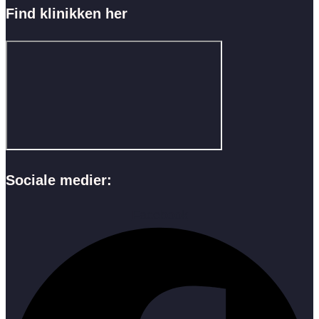
Find klinikken her
Sociale medier:
Facebook