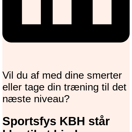
Vil du af med dine smerter
eller tage din træning til det
næste niveau?
Sportsfys KBH står