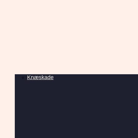
Knæskade