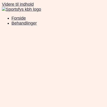
Videre til indhold
Forside
Behandlinger