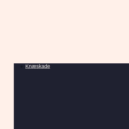
Knæskade