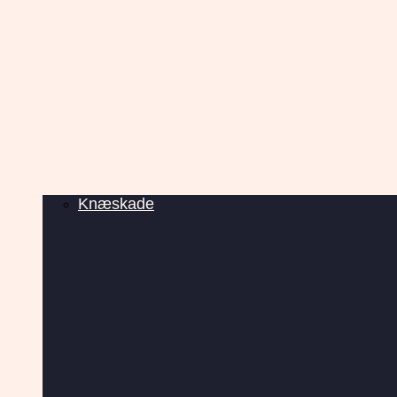
Knæskade