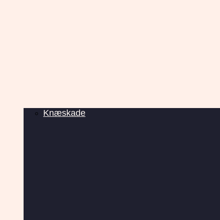
Knæskade