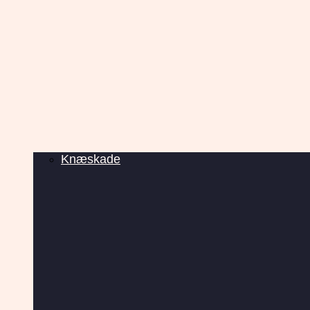
Knæskade