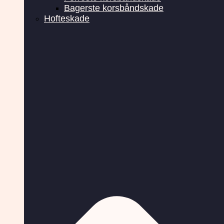
Bagerste korsbåndskade
Hofteskade