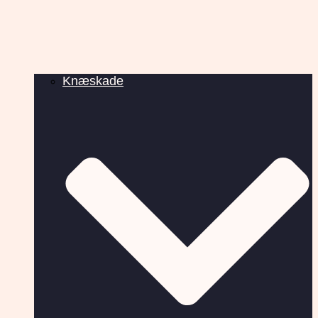
Knæskade