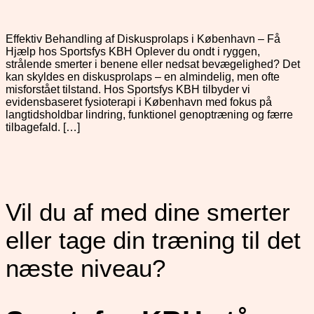
Effektiv Behandling af Diskusprolaps i København – Få
Hjælp hos Sportsfys KBH Oplever du ondt i ryggen,
strålende smerter i benene eller nedsat bevægelighed? Det
kan skyldes en diskusprolaps – en almindelig, men ofte
misforstået tilstand. Hos Sportsfys KBH tilbyder vi
evidensbaseret fysioterapi i København med fokus på
langtidsholdbar lindring, funktionel genoptræning og færre
tilbagefald. […]
Vil du af med dine smerter
eller tage din træning til det
næste niveau?