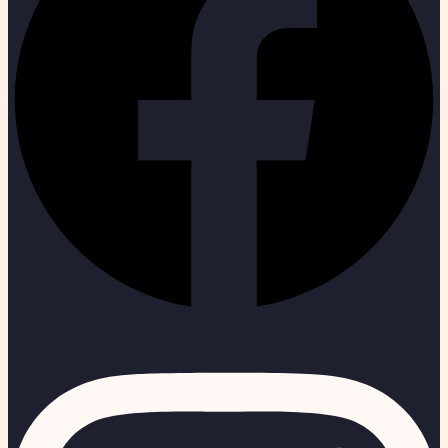
Instagram