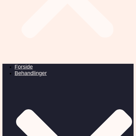
Forside
Behandlinger