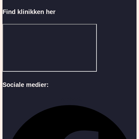
Find klinikken her
Sociale medier:
Facebook